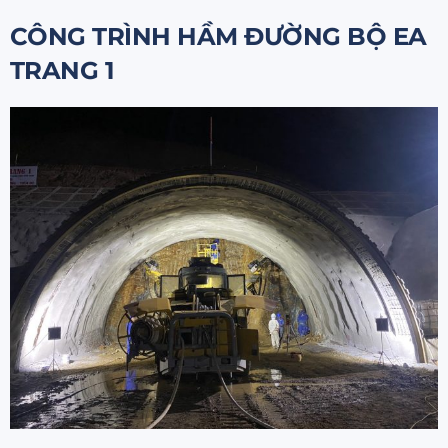
CÔNG TRÌNH HẦM ĐƯỜNG BỘ EA
TRANG 1