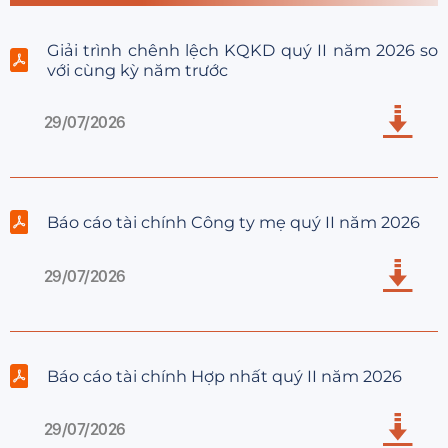
Giải trình chênh lệch KQKD quý II năm 2026 so
với cùng kỳ năm trước
29/07/2026
Báo cáo tài chính Công ty mẹ quý II năm 2026
29/07/2026
Báo cáo tài chính Hợp nhất quý II năm 2026
29/07/2026