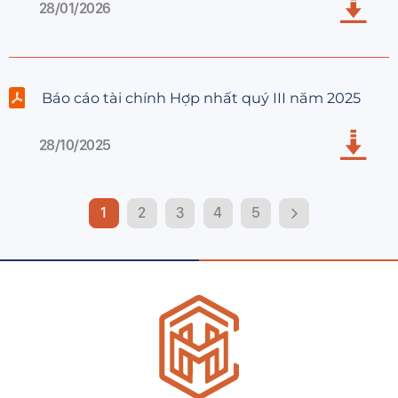
28/01/2026
Báo cáo tài chính Hợp nhất quý III năm 2025
28/10/2025
1
2
3
4
5