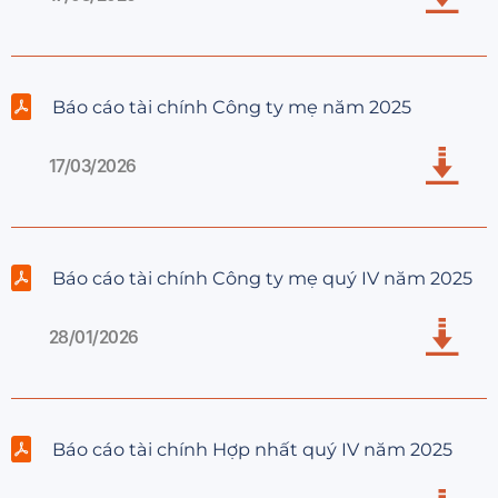
Báo cáo tài chính Công ty mẹ năm 2025
17/03/2026
Báo cáo tài chính Công ty mẹ quý IV năm 2025
28/01/2026
Báo cáo tài chính Hợp nhất quý IV năm 2025