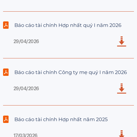
Báo cáo tài chính Hợp nhất quý I năm 2026
29/04/2026
Báo cáo tài chính Công ty mẹ quý I năm 2026
29/04/2026
Báo cáo tài chính Hợp nhất năm 2025
17/03/2026